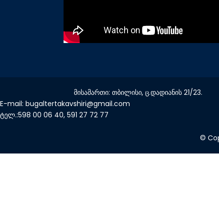
მისამართი: თბილისი, ც.დადიანის 21/23.
E-mail: bugaltertakavshiri@gmail.com
ტელ.:598 00 06 40, 591 27 72 77
© Cop