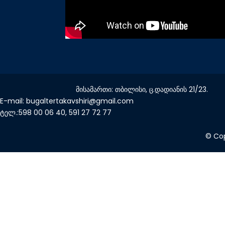
მისამართი: თბილისი, ც.დადიანის 21/23.
E-mail: bugaltertakavshiri@gmail.com
ტელ.:598 00 06 40, 591 27 72 77
© Cop