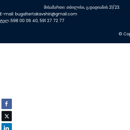
მისამართი: თბილისი, ც.დადიანის 21/23.
E-mail: bugaltertakavshiri@gmail.com
ტელ.:598 00 06 40, 591 27 72 77
© Cop