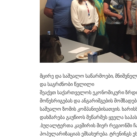
მცირე და საშუალო საწარმოები, მნიშვნე
და საგრძნობი წვლილი
შეაქვთ საქართველოს ეკონომიკური ზრდი
მოწესრიგებას და ანგარიშგების მომზადე
საშუალო ზომის კომპანიებისათვის. ხარი
დახმარება გაუწიოს მეწარმეს ყველა საპა
.ბუღალტერთა კავშირის მიერ რეგიონში ჩ
პოპულარიზაციას ემსახურება. ტრენინგს ე