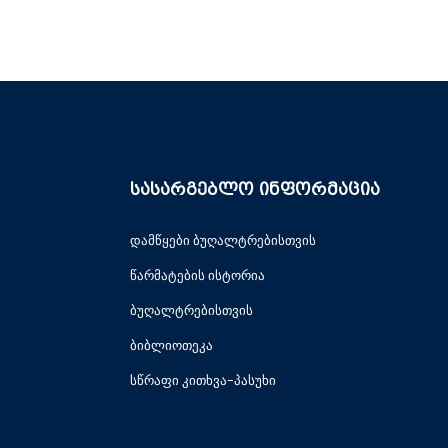
სასარგებლო ინფორმაცია
დამწყები ბუღალტრებისთვის
წარმატების ისტორია
ბუღალტრებისთვის
ბიბლიოთეკა
სწრაფი კითხვა-პასუხი