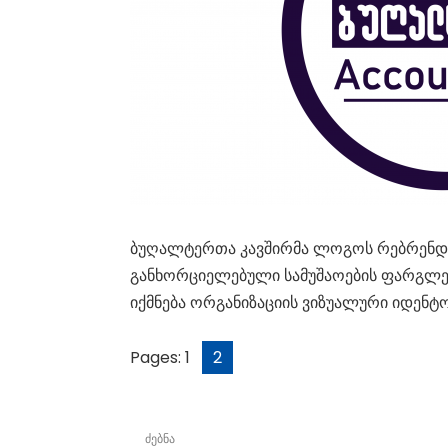
ბუღალტერთა კავშირმა ლოგოს რებრენდი
განხორციელებული სამუშაოების ფარგლებ
იქმნება ორგანიზაციის ვიზუალური იდენტო
Pages:
1
2