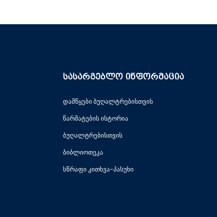
სასარგებლო ინფორმაცია
დამწყები ბუღალტრებისთვის
წარმატების ისტორია
ბუღალტრებისთვის
ბიბლიოთეკა
სწრაფი კითხვა-პასუხი