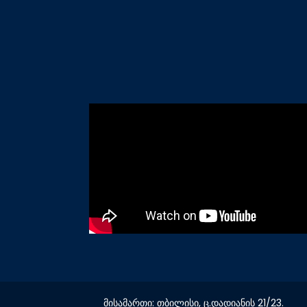
მისამართი: თბილისი, ც.დადიანის 21/23.