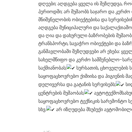
დღეები; აღდგება ყველა ის შეზღუდვა, რ
პერიოდში; არ მუშაობს საჯარო და კერძო 
მნიშვნელობის ობიექტებისა და სერვისებისა
აღდგება მუნიციპალური და საქალაქთაშო
და ღია და დახურული ბაზრობების მუშაობ
ტრანსპორტი, სავაჭრო ობიექტები და ბაზ
განმავლობაში შეზღუდვები არ ეხება: ყველ
სახელმწიფო და კერძო სამშენებლო-სარე
საქმიანობას;
სურსათის, ცხოველების სა
საყოფაცხოვრებო ქიმიისა და ჰიგიენის მაღ
დელივერსა და გატანის სერვისებს;
სი
ცენტრების მუშაობას;
ავტოტექმომსახურ
საყოფაცხოვრებო ტექნიკის სარემონტო სე
სხვ.
არ იზღუდება მსუბუქი ავტომობილ