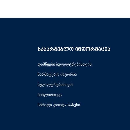
სასარგებლო ინფორმაცია
დამწყები ბუღალტრებისთვის
წარმატების ისტორია
ბუღალტრებისთვის
ბიბლიოთეკა
სწრაფი კითხვა-პასუხი