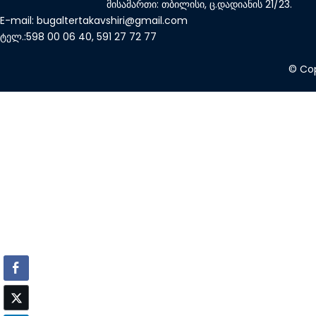
მისამართი: თბილისი, ც.დადიანის 21/23.
E-mail: bugaltertakavshiri@gmail.com
ტელ.:598 00 06 40, 591 27 72 77
© Cop