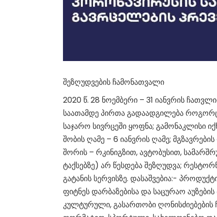
შეზღუდვების ჩამონათვალი
2020 წ. 28 ნოემბერი – 31 იანვრის ჩათვლი
საათამდე პირთა გადაადგილება როგორც 
საჯარო სივრცეში ყოფნა; გამონაკლისი იქნ
შობის ღამე – 6 იანვრის ღამე; მგზავრე
შორის – რკინიგზით, ავტობუსით, სამარშრ
ტაქსებზე) არ წესდება შეზღუდვა; რესტორ
გატანის სერვისზე. დასაშვებია:- პროდუქტ
ფიტნეს დარბაზებისა და საცურაო აუზების 
კულტურული, გასართობი ღონისძიებების 