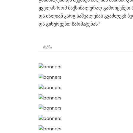
ყველას რომ მაქსიმალურად გამოიყენეთ 
და ძალიან კარგ საშუალებას გვაძლევს 
და გისურვებთ წარმატებას.“