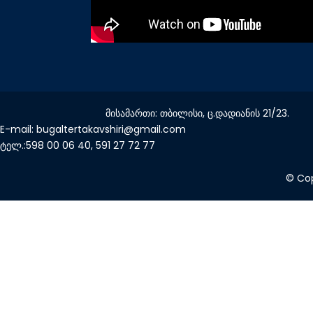
მისამართი: თბილისი, ც.დადიანის 21/23.
E-mail: bugaltertakavshiri@gmail.com
ტელ.:598 00 06 40, 591 27 72 77
© Cop