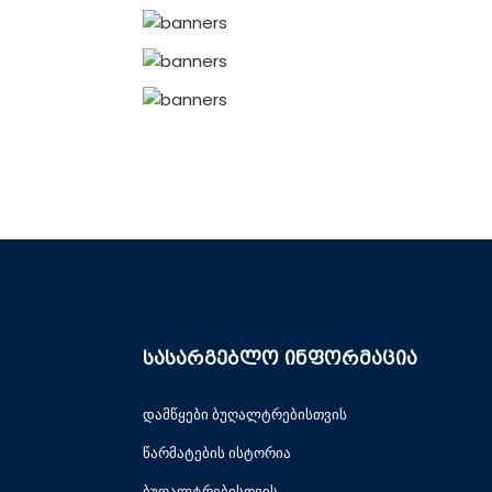
სასარგებლო ინფორმაცია
დამწყები ბუღალტრებისთვის
წარმატების ისტორია
ბუღალტრებისთვის