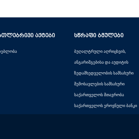
რთლებრივი აქტები
სწრაფი ბმულები
დებლობა
ბუღალტრული აღრიცხვის,
ანგარიშგებისა და აუდიტის
ზედამხედველობის სამსახური
შემოსავლების სამსახური
საქართველოს მთავრობა
საქართველოს ეროვნული ბანკი