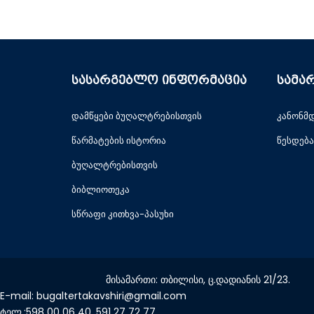
სასარგებლო ინფორმაცია
სამა
დამწყები ბუღალტრებისთვის
კანონმ
წარმატების ისტორია
წესდება
ბუღალტრებისთვის
ბიბლიოთეკა
სწრაფი კითხვა-პასუხი
მისამართი: თბილისი, ც.დადიანის 21/23.
E-mail: bugaltertakavshiri@gmail.com
ტელ.:598 00 06 40, 591 27 72 77