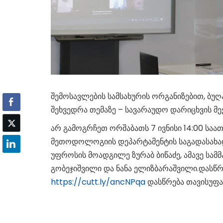
შემოსავლების სამსახურის ორგანიზებით, ბუ
შეხვედრა თემაზე – სავარაუდო დარიცხვის მექ
არ გამოგრჩეთ ორშაბათს 7 ივნისი 14:00 საა
მეთოდოლოგიის დეპარტამენტის საგადასა
უფროსის მოადგილე ზურაბ ბიწაძე, ამავე სა
გობეჯიშვილი და ნანა ელიზბარაშვილი.დასწრ
https://cutt.ly/ancNPqa
დასწრება თავისუფ