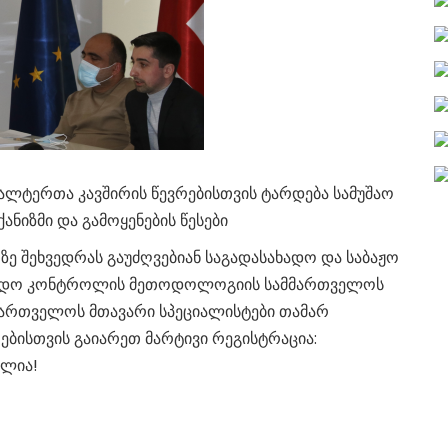
ღალტერთა კავშირის წევრებისთვის ტარდება სამუშაო
ანიზმი და გამოყენების წესები
თზე შეხვედრას გაუძღვებიან საგადასახადო და საბაჟო
ხადო კონტროლის მეთოდოლოგიის სამმართველოს
მმართველოს მთავარი სპეციალისტები თამარ
ებისთვის გაიარეთ მარტივი რეგისტრაცია:
ალია!