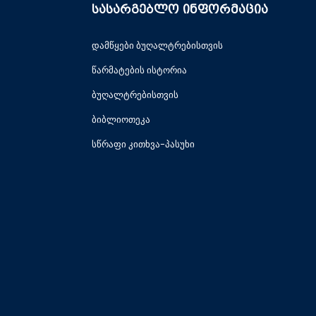
სასარგებლო ინფორმაცია
დამწყები ბუღალტრებისთვის
წარმატების ისტორია
ბუღალტრებისთვის
ბიბლიოთეკა
სწრაფი კითხვა-პასუხი