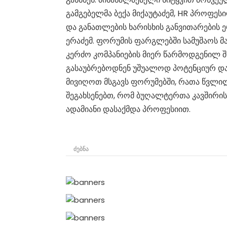
გამგებელმა ბექა მიქაუტაძემ, HR პროფე
და განათლების ხარისხის განვითარების
ერაძემ. ფორუმის ფარგლებში სამუშაოს 
კერძო კომპანიების მიერ წარმოდგენილ შრ
გასაუბრებოდნენ უშუალოდ პოტენციურ დამ
მივიღოთ მსგავს ფორუმებში, რათა წვლი
შეგახსენებთ, რომ ბუღალტერთა კავშირის
ადამიანი დასაქმდა პროფესიით.