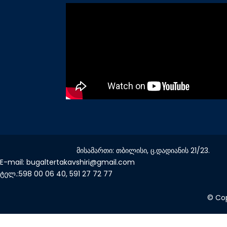
მისამართი: თბილისი, ც.დადიანის 21/23.
E-mail: bugaltertakavshiri@gmail.com
ტელ.:598 00 06 40, 591 27 72 77
© Cop