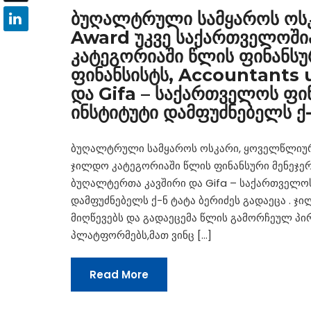
ბუღალტრული სამყაროს ოს
Award უკვე საქართველოში
კატეგორიაში წლის ფინანსუ
ფინანსისტს, Accountants 
და Gifa – საქართველოს ფ
ინსტიტუტი დამფუძნებელს ქ-ნ
ბუღალტრული სამყაროს ოსკარი, ყოველწლიურ
ჯილდო კატეგორიაში წლის ფინანსური მენეჯერი
ბუღალტერთა კავშირი და Gifa – საქართველო
დამფუძნებელს ქ-ნ ტატა ბერიძეს გადაეცა . 
მიღწევებს და გადაეცემა წლის გამორჩეულ პი
პლატფორმებს,მათ ვინც […]
Read More