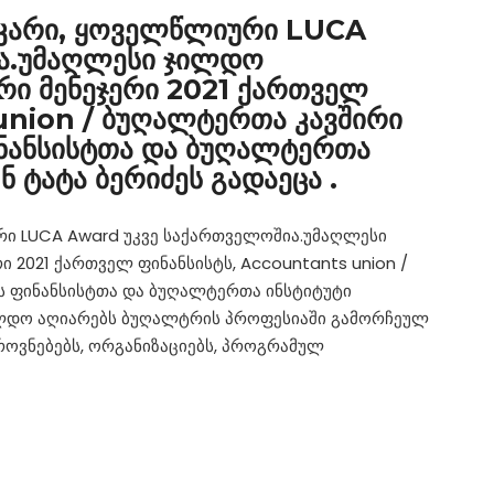
კარი, ყოველწლიური LUCA
ა.უმაღლესი ჯილდო
რი მენეჯერი 2021 ქართველ
union / ბუღალტერთა კავშირი
ინანსისტთა და ბუღალტერთა
 ტატა ბერიძეს გადაეცა .
ი LUCA Award უკვე საქართველოშია.უმაღლესი
 2021 ქართველ ფინანსისტს, Accountants union /
ს ფინანსისტთა და ბუღალტერთა ინსტიტუტი
ჯილდო აღიარებს ბუღალტრის პროფესიაში გამორჩეულ
როვნებებს, ორგანიზაციებს, პროგრამულ