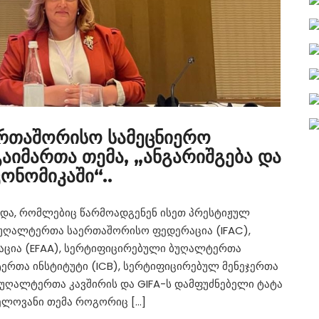
აერთაშორისო სამეცნიერო
აიმართა თემა, „ანგარიშგება და
ნომიკაში“..
ოდა, რომლებიც წარმოადგენენ ისეთ პრესტიჟულ
ბუღალტერთა საერთაშორისო ფედერაცია (IFAC),
ცია (EFAA), სერტიფიცირებული ბუღალტერთა
ერთა ინსტიტუტი (ICB), სერტიფიცირებულ მენეჯერთა
 ბუღალტერთა კავშირის და GIFA-ს დამფუძნებელი ტატა
ნელოვანი თემა როგორიც […]