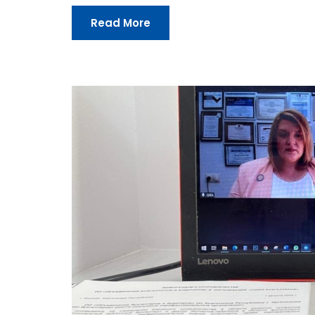
Read More