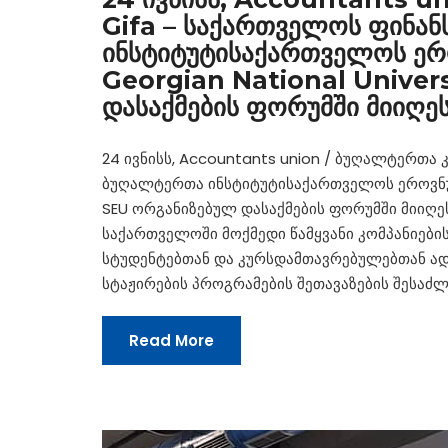
Gifa – საქართველოს ფინა
ინსტიტუტისაქართველოს ერო
Georgian National Univer
დასაქმების ფორუმში მიიღე
24 ივნისს, Accountants union / ბუღალტერთა
ბუღალტერთა ინსტიტუტისაქართველოს ეროვნული 
SEU ორგანიზებულ დასაქმების ფორუმში მიიღე
საქართველოში მოქმედი წამყვანი კომპანიები
სტუდენტებთან და კურსდამთავრებულებთან ადგ
სტაჟირების პროგრამების შეთავაზების შესაძ
Read More