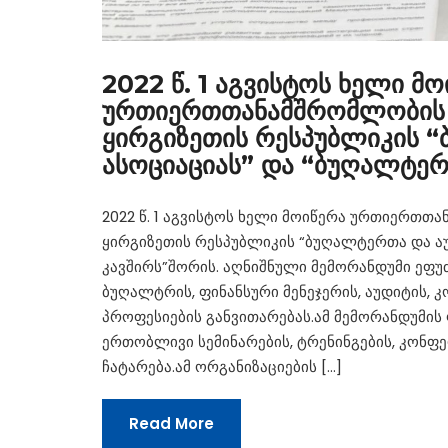
2022 წ. 1 აგვისტოს ხელი მ
ურთიერთთანამშრომლობის დ
ყირგიზეთის რესპუბლიკის 
ასოციაციას” და “ბუღალტერ
2022 წ. 1 აგვისტოს ხელი მოიწერა ურთიერთთ
ყირგიზეთის რესპუბლიკის “ბუღალტერთა და ა
კავშირს”შორის. აღნიშნული მემორანდუმი ეფ
ბუღალტრის, ფინანსური მენეჯერის, აუდიტის,
პროფესიების განვითარებას.ამ მემორანდუმის
ერთობლივი სემინარების, ტრენინგების, კონფერ
ჩატარება.ამ ორგანიზაციების […]
Read More