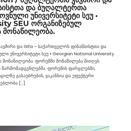
ნსისტთა და ბუღალტერთა
ვნული უნივერსიტეტი სეუ •
sity SEU ორგანიზებულ
ს მონაწილეობა.
 კავშირი და Gifa – საქართველოს ფინანსისტთა და
უნივერსიტეტი სეუ • Georgian National University
ს მონაწილეობა. ფორუმში მონაწილება მიიღეს
ს წარმომადგენლებმა. ფორუმის ფარგლებში,
ილზე გასაუბრების, ვაკანსია და ეფექტური
ლებლობა […]