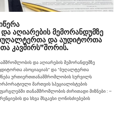
ოიწერა
ა აღიარების მემორანდუმზე
“ბუღალტერთა და აუდიტორთა
თა კავშირს”შორის.
ანამშრომლობის და აღიარების მემორანდუმზე
უდიტორთა ასოციაციას” და “ბუღალტერთა
უძნება ურთიერთთანამშრომლობის სურვილს
 კორპორატიული მართვის სპეციალისტების
 ფარგლებში თანამშრომლობის ძირითადი მიზნები : –
ენციების და სხვა მსგავსი ღონისძიებების