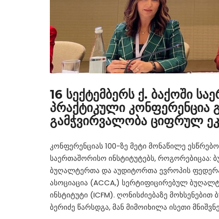
16 სექტემბერს ქ. ბაქოში ს
პრაქტიკული კონფერენცია გ
გამჭვირვალობა ციფრულ ეკო
კონფერენციას 100-ზე მეტი მონაწილე ესწრებ
საერთაშორისო ინსტიტუტებს, როგორებიცაა: 
ბუღალტერთა და აუდიტორთა ევროპის ფედერა
ასოციაცია (ACCA,) სერტიფიცირებულ ბუღალტ
ინსტიტუტი (ICFM). ღონისძიებაზე მოხსენებით
ბერიძე წარსდგა, მან მიმოიხილა ისეთი მნიშვ