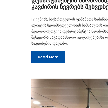
დეპარტამენტის წარმომა
კავშირის წევრებს შეხვდნე
17 ივნისს, საქართველოს ფინანსთა სამინ
აუდიტის ზედამხედველობის სამსახურის და
მეთოდოლოგიის დეპარტამენტის წარმომად
შეხვედრა საგადასახადო ცვლილებებისა დ
საკითხების დაეთმო.
Read More