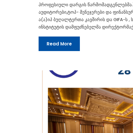
პროფესიული დარგის წარმომადგენლებმა.შ
აუდიტორები,ტოპ- მენეჯერები და ფინანსურ
ა(ა)იპ ბუღალტერთა კავშირის და GIFA-ს 
ინსტიტუტის დამფუძნებელმა დირექტორმაქ.
Read More