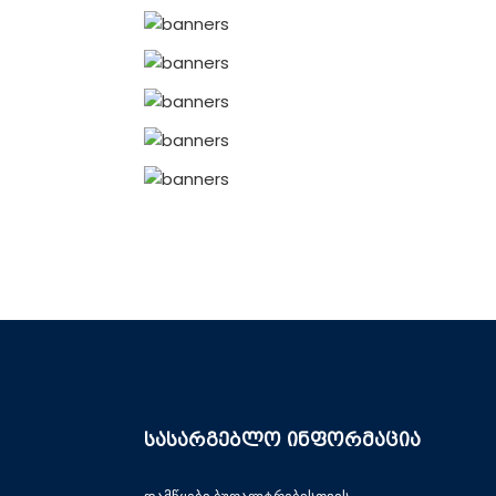
სასარგებლო ინფორმაცია