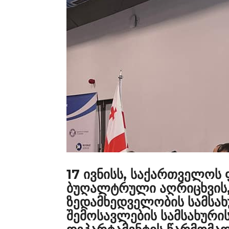
17 ივნისს, საქართველოს
ბუღალტრული აღრიცხვის, 
ზედამხედველობის სამსახ
შემოსავლების სამსახურ