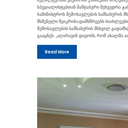
სპეციალისტებთან მაშტაბური შეხვედრა გა
სამინისტროს შემოსავლების სამსახურის მ
მსმენელი შეიკრიბა.დამსწრეებს სიახლეებ
შემოსავლების სამსახურის მსხვილ გადამ
გააცნეს. „აღარავინ დავობს, რომ ახალმა
Read More