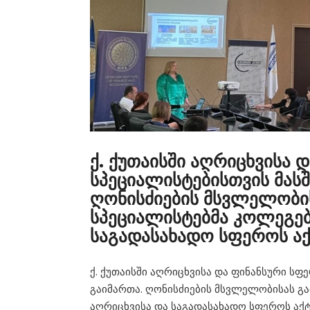
ქ. ქუთაისში აღრიცხვისა 
სპეციალისტებისთვის მასშ
ღონისძიების მსვლელობი
სპეციალისტებმა კოლეგებ
საგადასახადო სფეროს აქ
ქ. ქუთაისში აღრიცხვისა და ფინანსური სფ
გაიმართა. ღონისძიების მსვლელობისას გ
აღრიცხვისა და საგადასახადო სფეროს აქტ