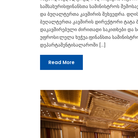
სამსახურისფინანსთა სამინისტროს შემოს
და ბუღალტერთა კავშირის შეხვედრა. დღის
ბუღალტერთა კავშირის დირექტორი ტატა ბ
დაკავშირებული ძირითადი საკითხები და ს
უფროსი:ლელა ხუჭუა.ფინანსთა სამინისტრ
დეპარტამენტისალაროში […]
Read More