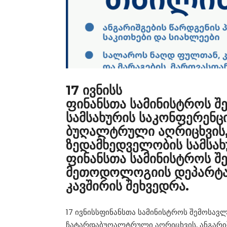
17 ივნისს
ფინანსთა სამინისტროს შ
სამსახურის საკონფერენც
ბუღალტრული აღრიცხვის, 
ზედამხედველობის სამსახ
ფინანსთა სამინისტროს შ
მეთოდოლოგიის დეპარტა
კავშირის შეხვედრა.
17 ივნისსფინანსთა სამინისტროს შემოსავ
ჩატარდაბუღალტრული აღრიცხვის, ანგარიშ