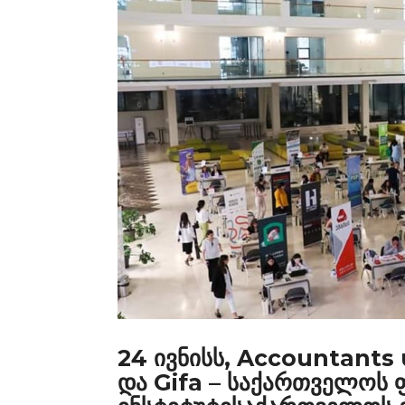
24 ივნისს, Accountants
და Gifa – საქართველოს