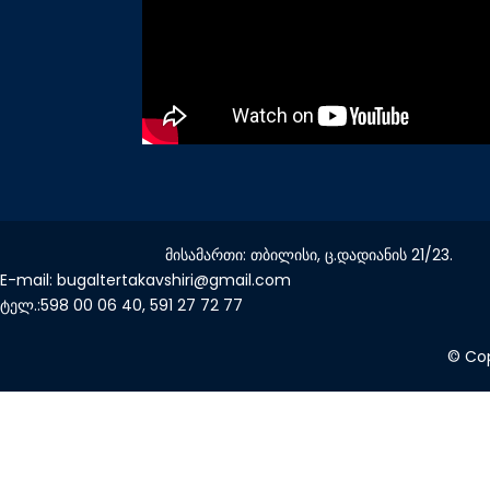
მისამართი: თბილისი, ც.დადიანის 21/23.
E-mail: bugaltertakavshiri@gmail.com
ტელ.:598 00 06 40, 591 27 72 77
© Cop