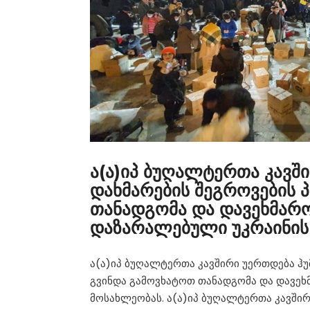
ა(ა)იპ ბუღალტერთა კავშ
დახმარების შეგროვების 
თანადგომა და დავეხმარ
დაზარალებული უკრაინის
ა(ა)იპ ბუღალტერთა კავშირი უერთდება ჰუ
გვინდა გამოვხატოთ თანადგომა და დავეხ
მოსახლეობას. ა(ა)იპ ბუღალტერთა კავშირ