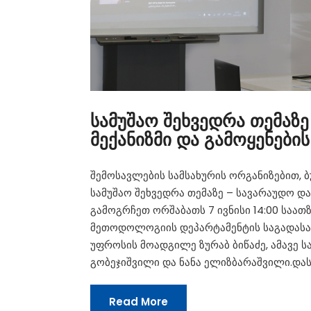
სამუშაო შეხვედრა თემაზე
მექანიზმი და გამოყენების
შემოსავლების სამსახურის ორგანიზებით, 
სამუშაო შეხვედრა თემაზე – სავარაუდო დარ
გამოგრჩეთ ორშაბათს 7 ივნისი 14:00 საათ
მეთოდოლოგიის დეპარტამენტის საგადა
უფროსის მოადგილე ზურაბ ბიწაძე, ამავე 
გობეჯიშვილი და ნანა ელიზბარაშვილი.დას
Read More