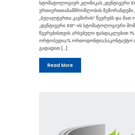
სტომატოლოგიურ კლინიკას „დენტივერი XX
ურთიერთთანამშრომლობის მემორანდუმი გ
„ბუღალტერთა კავშირის“ წევრებს და მათ 
„დენტივერი XXI“-ის სტომატოლოგიური მ
წევრებისთვის არსებული ფასდაკლებით !% 
ორტოპედია;% ორთოდონტია;საკონტაქტო ინ
გადადით […]
Read More