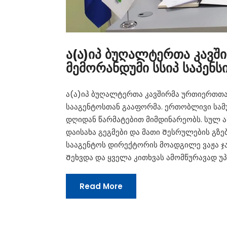
ა(ა)იპ ბუღალტერთა კავ
მემორანდუმი სსიპ საპენ
ა(ა)იპ ბუღალტერთა კავშირმა ურთიერთთა
სააგენტოსთან გააფორმა. ერთობლივი სამუ
დღიდან წარმატებით მიმდინარეობს. სულ ა
დაისახა გეგმები და მათი Შესრულების გზებ
სააგენტოს დირექტორის მოადგილე ვაჟა 
Შეხვდა და ყველა კითხვას ამომწურავად უპა
Read More