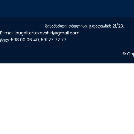
მისამართი: თბილისი, ც.დადიანის 21/23.
E-mail: bugaltertakavshiri@gmail.com
ტელ.:598 00 06 40, 591 27 72 77
© Cop