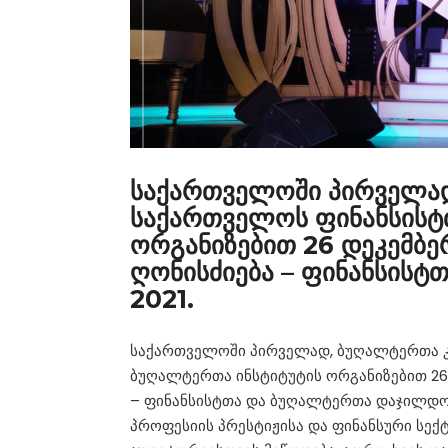
საქართველოში პირველად
საქართველოს ფინანსისტ
ორგანიზებით 26 დეკემბე
ღონისძიება – ფინანსის
2021.
საქართველოში პირველად, ბუღალტერთა კ
ბუღალტერთა ინსტიტუტის ორგანიზებით 26
– ფინანსისტთა და ბუღალტერთა დაჯილდოე
პროფესიის პრესტიჟისა და ფინანსური სექ