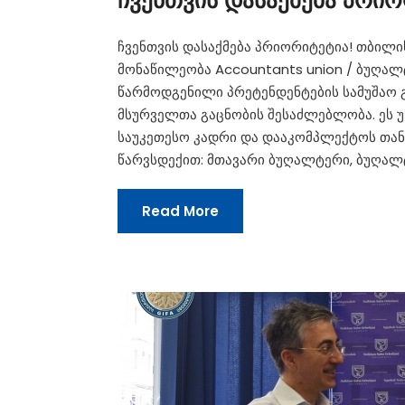
ჩვენთვის დასაქმება პრიო
ჩვენთვის დასაქმება პრიორიტეტია! თბილის
მონაწილეობა Accountants union / ბუღა
წარმოდგენილი პრეტენდენტების სამუშაო 
მსურველთა გაცნობის შესაძლებლობა. ეს უ
საუკეთესო კადრი და დააკომპლექტოს თან
წარვსდექით: მთავარი ბუღალტერი, ბუღალტ
Read More