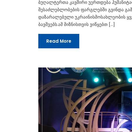
ბუღალტერთა კავშირი უერთდება ჰუმანიტა
შესაძლებლობების ფარგლებში გვინდა გა
დაზარალებული უკრაინისმოსახლეობის ყვ
ბავშვებს.ამ მიზნისთვის ვიწყებთ […]
Read More