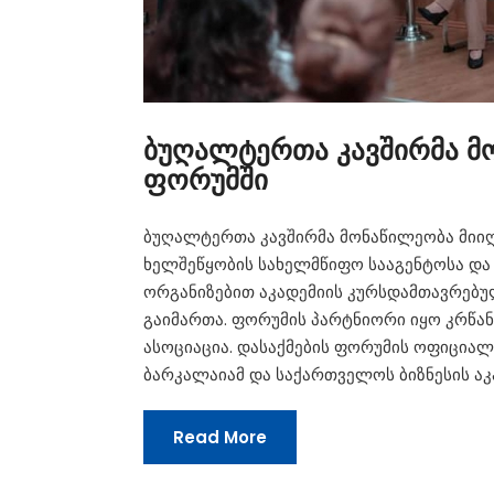
ბუღალტერთა კავშირმა მ
ფორუმში
ბუღალტერთა კავშირმა მონაწილეობა მიიღ
ხელშეწყობის სახელმწიფო სააგენტოსა და 
ორგანიზებით აკადემიის კურსდამთავრებუ
გაიმართა. ფორუმის პარტნიორი იყო კრწა
ასოციაცია. დასაქმების ფორუმის ოფიციალ
ბარკალაიამ და საქართველოს ბიზნესის აკა
Read More