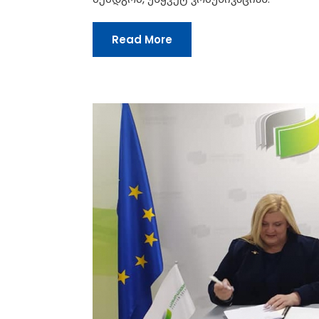
Read More