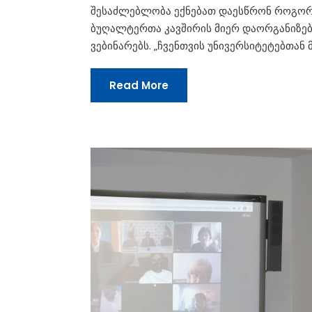
შესაძლებლობა ექნებათ დაესწრონ როგორც 
ბუღალტერთა კავშირის მიერ დაორგანიზებ
ვებინარებს. „ჩვენთვის უნივერსიტეტებთან 
Read More