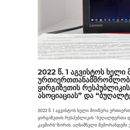
2022 წ. 1 აგვისტოს ხელი
ურთიერთთანამშრომლობის
ყირგიზეთის რესპუბლიკი
ასოციაციას” და “ბუღალტ
2022 წ. 1 აგვისტოს ხელი მოიწერა ურთიე
ყირგიზეთის რესპუბლიკის “ბუღალტერთა 
კავშირს”შორის. აღნიშნული მემორანდუმ