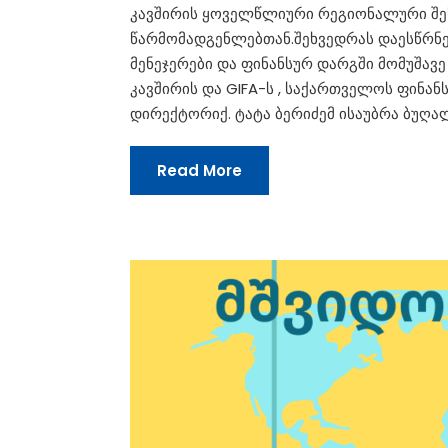
კავშირის ყოველწლიური რეგიონალური შე
წარმომადგენლებთან.შეხვედრას დაესწრნენ
მენეჯერები და ფინანსურ დარგში მომუშავე
კავშირის და GIFA-ს , საქართველოს ფინა
დირექტორიქ. ტატა ბერიძემ ისაუბრა ბუღა
Read More