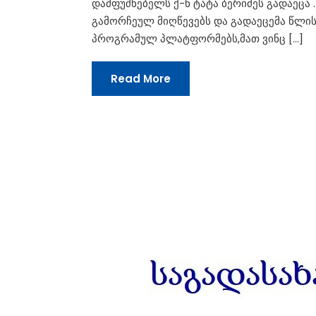
დამფუძნებელს ქ-ნ ტატა ბერიძეს გადაეცა
გამორჩეულ მიღწევებს და გადაეცემა წლის
პროგრამულ პლატფორმებს,მათ ვინც […]
Read More