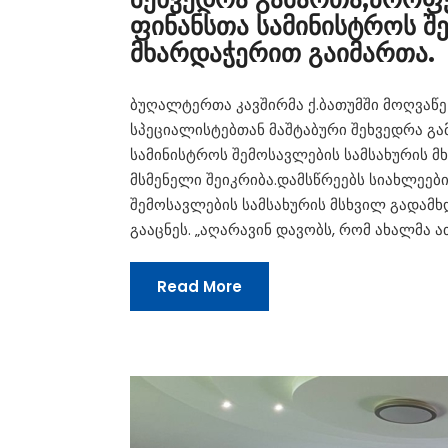
ფინანსთა სამინისტროს შ
მხარდაჭერით გაიმართა.
ბუღალტერთა კავშირმა ქ.ბათუმში მოღვაწე
სპეციალისტებთან მაშტაბური შეხვედრა გა
სამინისტროს შემოსავლების სამსახურის მ
მსმენელი შეიკრიბა.დამსწრეებს სიახლეებ
შემოსავლების სამსახურის მსხვილ გადამ
გააცნეს. „აღარავინ დავობს, რომ ახალმა
Read More