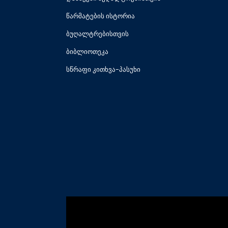
წარმატების ისტორია
ბუღალტრებისთვის
ბიბლიოთეკა
სწრაფი კითხვა-პასუხი