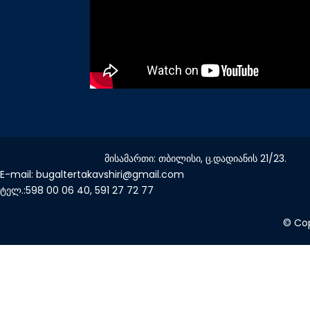
მისამართი: თბილისი, ც.დადიანის 21/23.
E-mail: bugaltertakavshiri@gmail.com
ტელ.:598 00 06 40, 591 27 72 77
© Cop