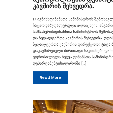
კავშირის შეხვედრა.
17 ივნისსფინანსთა სამინისტროს შემოსავ
ჩატარდაბუღალტრული აღრიცხვის, ანგარიშ
სამსახურისფინანსთა სამინისტროს შემოს
და ბუღალტერთა კავშირის შეხვედრა. დღის
ბუღალტერთა კავშირის დირექტორი ტატა ბ
დაკავშირებული ძირითადი საკითხები და ს
უფროსი:ლელა ხუჭუა.ფინანსთა სამინისტრ
დეპარტამენტისალაროში […]
Read More