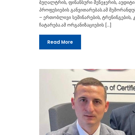
ბუღალტრის, ფინანსური მენეჯერის, აუდიტ
პროფესიების განვითარებას.ამ მემორანდუ
– ერთობლივი სემინარების, ტრენინგების, 
ჩატარება.ამ ორგანიზაციების […]
Read More