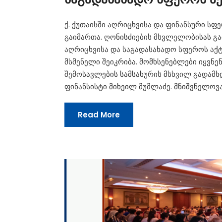
ქ. ქუთაისში აღრიცხვისა და ფინანსური სფ
გაიმართა. ღონისძიების მსვლელობისას გ
აღრიცხვისა და საგადასახადო სფეროს აქტ
მსმენელი შეიკრიბა. მომხსენებლები იყვნ
შემოსავლების სამსახურის მსხვილ გადამ
ფინანსისტი მიხეილ მუმლაძე. მნიშვნელოვ
Read More