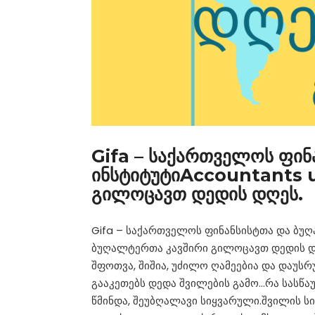
Gifa – საქართველოს ფი
ინსტიტუტიAccountants 
გილოცავთ დედის დღეს.
Gifa – საქართველოს ფინანსისტთა და ბუღ
ბუღალტერთა კავშირი გილოცავთ დედის დღ
შფოთვა, შიშია, უძილო ღამეებია და დაუს
გააკეთებს დედა შვილების გამო…რა სასწაუ
წმინდა, შეუბღალავი სიყვარული.შვილის ს