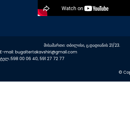
მისამართი: თბილისი, ც.დადიანის 21/23.
E-mail: bugaltertakavshiri@gmail.com
ტელ.:598 00 06 40, 591 27 72 77
© Cop