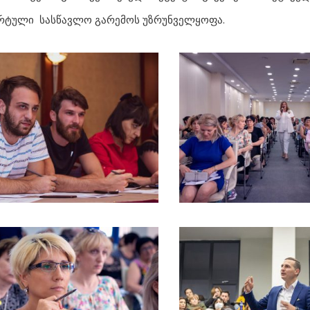
რტული სასწავლო გარემოს უზრუნველყოფა.