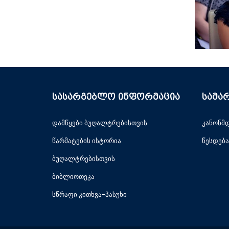
სასარგებლო ინფორმაცია
სამა
დამწყები ბუღალტრებისთვის
კანონმ
წარმატების ისტორია
წესდება
ბუღალტრებისთვის
ბიბლიოთეკა
სწრაფი კითხვა-პასუხი