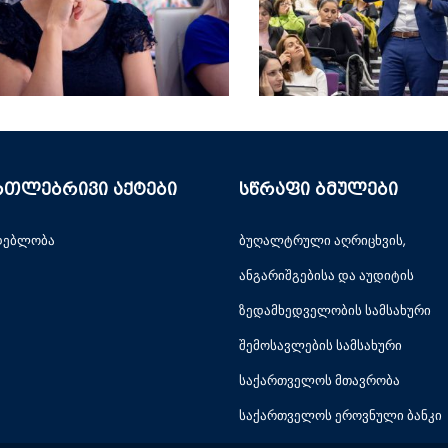
რთლებრივი აქტები
სწრაფი ბმულები
დებლობა
ბუღალტრული აღრიცხვის,
ანგარიშგებისა და აუდიტის
ზედამხედველობის სამსახური
შემოსავლების სამსახური
საქართველოს მთავრობა
საქართველოს ეროვნული ბანკი