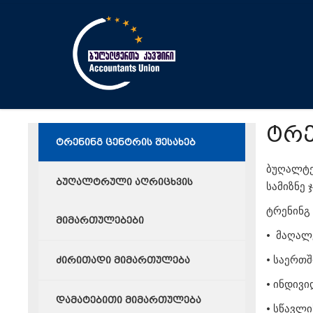
ტრე
ტრენინგ ცენტრის შესახებ
ბუღალტე
ბუღალტრული აღრიცხვის
სამიზნე 
ტრენინგ 
მიმართულებები
• მაღალ
• საერთ
ძირითადი მიმართულება
• ინდივ
დამატებითი მიმართულება
• სწავლ