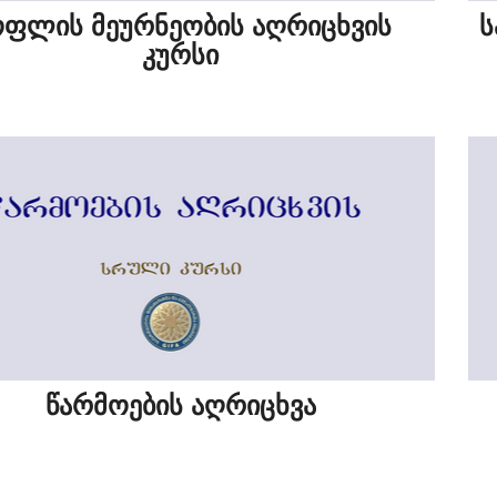
ოფლის მეურნეობის აღრიცხვის
ს
კურსი
წარმოების აღრიცხვა