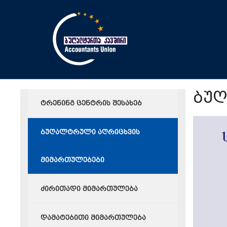
ბუ
ტრენინგ ცენტრის შესახებ
ბუღალტრული აღრიცხვის
მიმართულებები
ძირითადი მიმართულება
დამატებითი მიმართულება