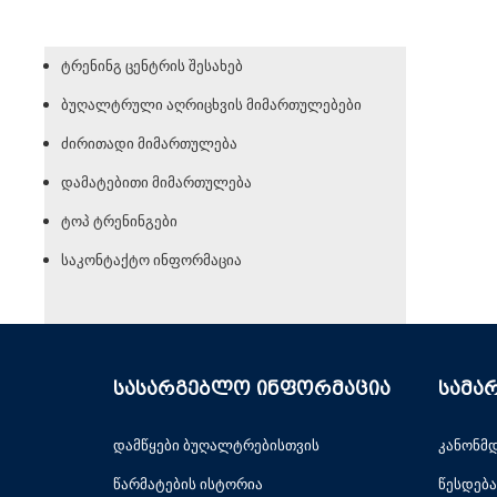
ტრენინგ ცენტრის შესახებ
ბუღალტრული აღრიცხვის მიმართულებები
ძირითადი მიმართულება
დამატებითი მიმართულება
ტოპ ტრენინგები
საკონტაქტო ინფორმაცია
სასარგებლო ინფორმაცია
სამა
დამწყები ბუღალტრებისთვის
კანონმ
წარმატების ისტორია
წესდება