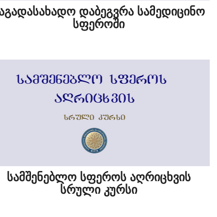
აგადასახადო დაბეგვრა სამედიცინო
სფეროში
სამშენებლო სფეროს აღრიცხვის
სრული კურსი