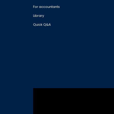
For accountants
Library
Quick Q&A