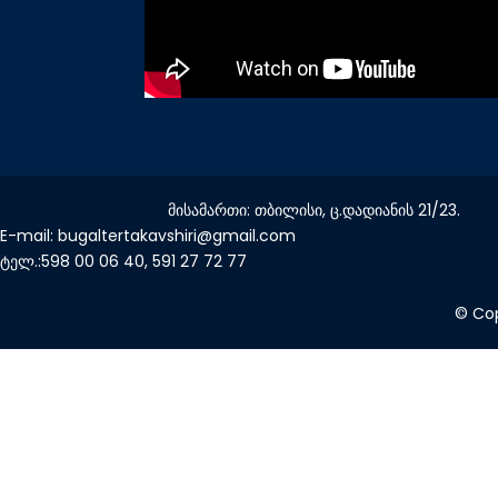
მისამართი: თბილისი, ც.დადიანის 21/23.
E-mail: bugaltertakavshiri@gmail.com
ტელ.:598 00 06 40, 591 27 72 77
© Cop