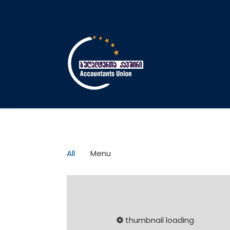
All
Menu
thumbnail loading