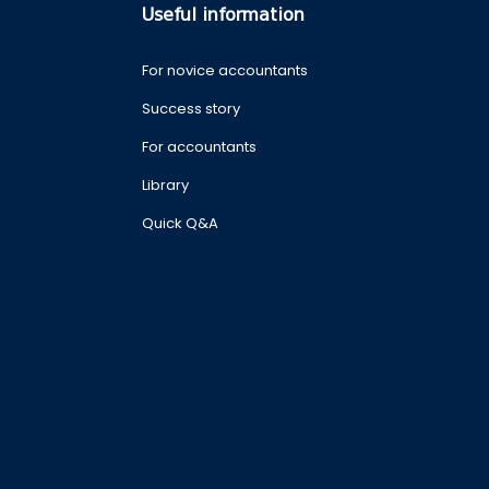
Useful information
For novice accountants
Success story
For accountants
Library
Quick Q&A