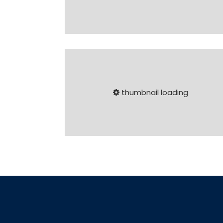
thumbnail loading