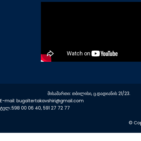
მისამართი: თბილისი, ც.დადიანის 21/23.
E-mail: bugaltertakavshiri@gmail.com
ტელ.:598 00 06 40, 591 27 72 77
© Cop